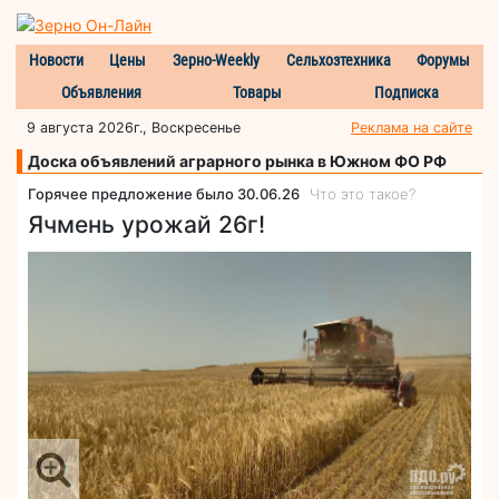
Новости
Цены
Зерно-Weekly
Сельхозтехника
Форумы
Объявления
Товары
Подписка
9 августа 2026г., Воскресенье
Реклама на сайте
Доска объявлений аграрного рынка в Южном ФО РФ
Горячее предложение было 30.06.26
Что это такое?
Ячмень урожай 26г!