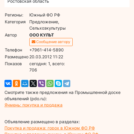
Ростовская область
Регионы:
Южный ФО РФ
Категория
Предложение,
Сельхозкультуры
Автор
ООО КУЛЬТ
Сообщение автору
Телефон
+7961-414-5890
Размещено
20.03.2012 11:22
Показов
cегодня: 1, всего:
706
Смотрите также предложения на Промышленной доске
объявлений (pdo.ru):
Ячмень: покупка и продажа
Объявление размещено в разделах:
Покупка и продажа: горох в Южном ФО РФ