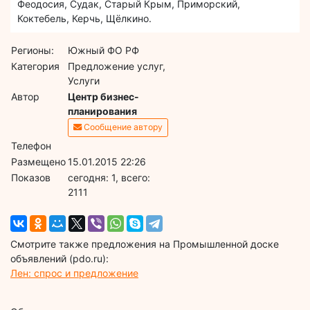
Феодосия, Судак, Старый Крым, Приморский,
Коктебель, Керчь, Щёлкино.
Регионы:
Южный ФО РФ
Категория
Предложение услуг,
Услуги
Автор
Центр бизнес-
планирования
Сообщение автору
Телефон
Размещено
15.01.2015 22:26
Показов
cегодня: 1, всего:
2111
Смотрите также предложения на Промышленной доске
объявлений (pdo.ru):
Лен: спрос и предложение