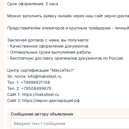
Срок оформления: 2 часа
Можно заполнить заявку онлайн через наш сайт зерно-декл
Представителям элеваторов и крупным трейдерам - личный
Заключая договор с нами, вы получаете:
- Качественное оформление документов
- Оптимальные сроки выполнения работы
- Бесплатную доставку оригиналов документов по России
Центр сертификации "МаксиТест"
Эл. почта: info@maksitest.ru
Тел. 1: +79996921158
Тел. 2: +79508499675
Сайт 1: https://maksitest.ru
Сайт 2: https://зерно-декларация.рф
Сообщение автору объявления