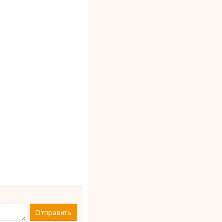
Отправить