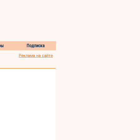
ры
Подписка
Реклама на сайте